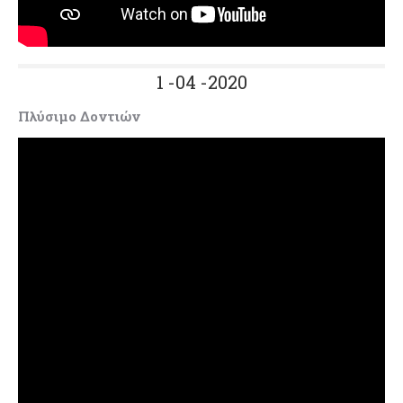
1 -04 -2020
Πλύσιμο Δοντιών