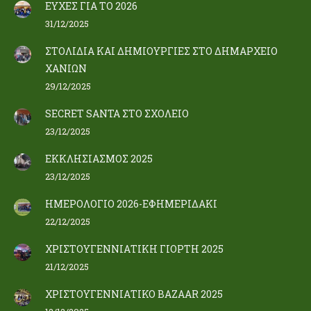
ΕΥΧΕΣ ΓΙΑ ΤΟ 2026
31/12/2025
ΣΤΟΛΙΔΙΑ ΚΑΙ ΔΗΜΙΟΥΡΓΙΕΣ ΣΤΟ ΔΗΜΑΡΧΕΙΟ
ΧΑΝΙΩΝ
29/12/2025
SECRET SANTA ΣΤΟ ΣΧΟΛΕΙΟ
23/12/2025
ΕΚΚΛΗΣΙΑΣΜΟΣ 2025
23/12/2025
ΗΜΕΡΟΛΟΓΙΟ 2026-ΕΦΗΜΕΡΙΔΑΚΙ
22/12/2025
ΧΡΙΣΤΟΥΓΕΝΝΙΑΤΙΚΗ ΓΙΟΡΤΗ 2025
21/12/2025
ΧΡΙΣΤΟΥΓΕΝΝΙΑΤΙΚΟ BAZAAR 2025