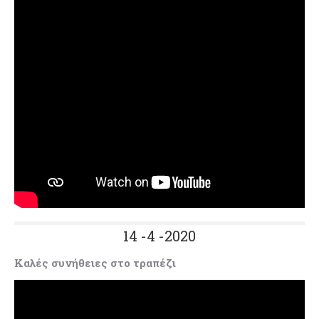
14 -4 -2020
Καλές συνήθειες στο τραπέζι