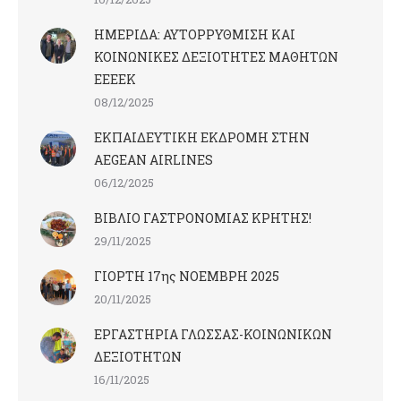
ΗΜΕΡΙΔΑ: ΑΥΤΟΡΡΥΘΜΙΣΗ ΚΑΙ
ΚΟΙΝΩΝΙΚΕΣ ΔΕΞΙΟΤΗΤΕΣ ΜΑΘΗΤΩΝ
ΕΕΕΕΚ
08/12/2025
ΕΚΠΑΙΔΕΥΤΙΚΗ ΕΚΔΡΟΜΗ ΣΤΗΝ
AEGEAN AIRLINES
06/12/2025
ΒΙΒΛΙΟ ΓΑΣΤΡΟΝΟΜΙΑΣ ΚΡΗΤΗΣ!
29/11/2025
ΓΙΟΡΤΗ 17ης ΝΟΕΜΒΡΗ 2025
20/11/2025
ΕΡΓΑΣΤΗΡΙΑ ΓΛΩΣΣΑΣ-ΚΟΙΝΩΝΙΚΩΝ
ΔΕΞΙΟΤΗΤΩΝ
16/11/2025