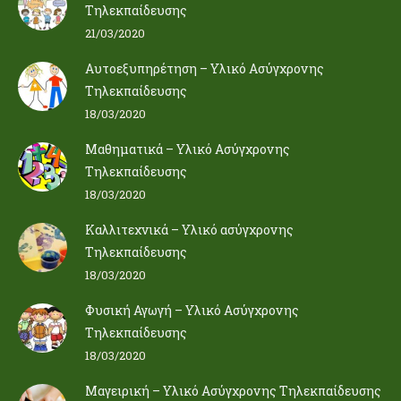
Τηλεκπαίδευσης
21/03/2020
Αυτοεξυπηρέτηση – Υλικό Ασύγχρονης
Τηλεκπαίδευσης
18/03/2020
Μαθηματικά – Υλικό Ασύγχρονης
Τηλεκπαίδευσης
18/03/2020
Καλλιτεχνικά – Υλικό ασύγχρονης
Τηλεκπαίδευσης
18/03/2020
Φυσική Αγωγή – Υλικό Ασύγχρονης
Τηλεκπαίδευσης
18/03/2020
Μαγειρική – Υλικό Ασύγχρονης Τηλεκπαίδευσης