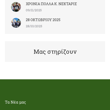
ΧΡΟΝΙΑ ΠΟΛΛΑ Κ. ΝΕΚΤΑΡΙΕ
09/11/2025
28 ΟΚΤΩΒΡΙΟΥ 2025
28/10/2025
Μας στηρίζουν
Τα Nέα μας