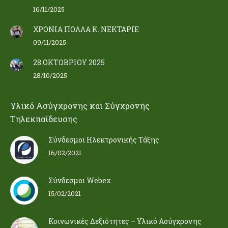
16/11/2025
ΧΡΟΝΙΑ ΠΟΛΛΑ Κ. ΝΕΚΤΑΡΙΕ
09/11/2025
28 ΟΚΤΩΒΡΙΟΥ 2025
28/10/2025
Υλικό Ασύγχρονης και Σύγχρονης
Τηλεκπαίδευσης
Σύνδεσμοι Ηλεκτρονικής Τάξης
16/02/2021
Σύνδεσμοι Webex
15/02/2021
Κοινωνικές Δεξιότητες – Υλικό Ασύγχρονης