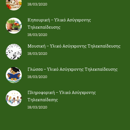
18/03/2020
Κηπουρική – Υλικό Ασύγχρονης
Τηλεκπαίδευσης
18/03/2020
Μουσική – Υλικό Ασύγχρονης Τηλεκπαίδευσης
18/03/2020
Γλώσσα – Υλικό Ασύγχρονης Τηλεκπαίδευσης
18/03/2020
Πληροφορική – Υλικό Ασύγχρονης
Τηλεκπαίδεσης
18/03/2020