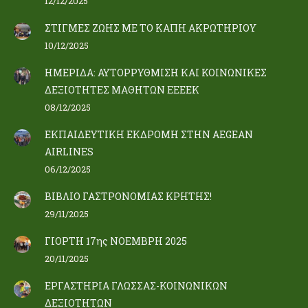
12/12/2025
ΣΤΙΓΜΕΣ ΖΩΗΣ ΜΕ ΤΟ ΚΑΠΗ ΑΚΡΩΤΗΡΙΟΥ
10/12/2025
ΗΜΕΡΙΔΑ: ΑΥΤΟΡΡΥΘΜΙΣΗ ΚΑΙ ΚΟΙΝΩΝΙΚΕΣ
ΔΕΞΙΟΤΗΤΕΣ ΜΑΘΗΤΩΝ ΕΕΕΕΚ
08/12/2025
ΕΚΠΑΙΔΕΥΤΙΚΗ ΕΚΔΡΟΜΗ ΣΤΗΝ AEGEAN
AIRLINES
06/12/2025
ΒΙΒΛΙΟ ΓΑΣΤΡΟΝΟΜΙΑΣ ΚΡΗΤΗΣ!
29/11/2025
ΓΙΟΡΤΗ 17ης ΝΟΕΜΒΡΗ 2025
20/11/2025
ΕΡΓΑΣΤΗΡΙΑ ΓΛΩΣΣΑΣ-ΚΟΙΝΩΝΙΚΩΝ
ΔΕΞΙΟΤΗΤΩΝ