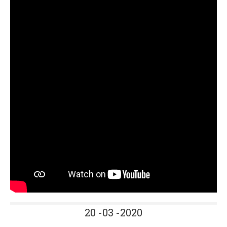
20 -03 -2020