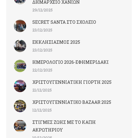
ΔΗΜΑΡΧΕΙΟ ΧΑΝΙΩΝ
29/12/2025
SECRET SANTA ΣΤΟ ΣΧΟΛΕΙΟ
23/12/2025
ΕΚΚΛΗΣΙΑΣΜΟΣ 2025
23/12/2025
ΗΜΕΡΟΛΟΓΙΟ 2026-ΕΦΗΜΕΡΙΔΑΚΙ
22/12/2025
ΧΡΙΣΤΟΥΓΕΝΝΙΑΤΙΚΗ ΓΙΟΡΤΗ 2025
21/12/2025
ΧΡΙΣΤΟΥΓΕΝΝΙΑΤΙΚΟ BAZAAR 2025
12/12/2025
ΣΤΙΓΜΕΣ ΖΩΗΣ ΜΕ ΤΟ ΚΑΠΗ
ΑΚΡΩΤΗΡΙΟΥ
10/12/2025