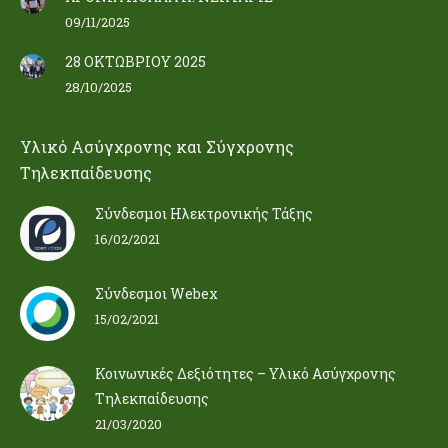
09/11/2025
28 ΟΚΤΩΒΡΙΟΥ 2025
28/10/2025
Υλικό Ασύγχρονης και Σύγχρονης
Τηλεκπαίδευσης
Σύνδεσμοι Ηλεκτρονικής Τάξης
16/02/2021
Σύνδεσμοι Webex
15/02/2021
Κοινωνικές Δεξιότητες – Υλικό Ασύγχρονης
Τηλεκπαίδευσης
21/03/2020