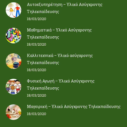
Αυτοεξυπηρέτηση – Υλικό Ασύγχρονης
Τηλεκπαίδευσης
18/03/2020
Μαθηματικά – Υλικό Ασύγχρονης
Τηλεκπαίδευσης
18/03/2020
Καλλιτεχνικά – Υλικό ασύγχρονης
Τηλεκπαίδευσης
18/03/2020
Φυσική Αγωγή – Υλικό Ασύγχρονης
Τηλεκπαίδευσης
18/03/2020
Μαγειρική – Υλικό Ασύγχρονης Τηλεκπαίδευσης
18/03/2020