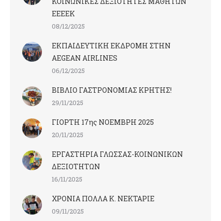
ΚΟΙΝΩΝΙΚΕΣ ΔΕΞΙΟΤΗΤΕΣ ΜΑΘΗΤΩΝ
ΕΕΕΕΚ
08/12/2025
ΕΚΠΑΙΔΕΥΤΙΚΗ ΕΚΔΡΟΜΗ ΣΤΗΝ
AEGEAN AIRLINES
06/12/2025
ΒΙΒΛΙΟ ΓΑΣΤΡΟΝΟΜΙΑΣ ΚΡΗΤΗΣ!
29/11/2025
ΓΙΟΡΤΗ 17ης ΝΟΕΜΒΡΗ 2025
20/11/2025
ΕΡΓΑΣΤΗΡΙΑ ΓΛΩΣΣΑΣ-ΚΟΙΝΩΝΙΚΩΝ
ΔΕΞΙΟΤΗΤΩΝ
16/11/2025
ΧΡΟΝΙΑ ΠΟΛΛΑ Κ. ΝΕΚΤΑΡΙΕ
09/11/2025