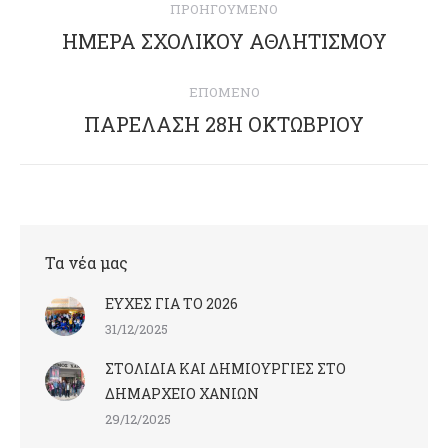
ΠΡΟΗΓΟΎΜΕΝΟ
navigation
ΗΜΕΡΑ ΣΧΟΛΙΚΟΥ ΑΘΛΗΤΙΣΜΟΥ
Previous
post:
ΕΠΌΜΕΝΟ
ΠΑΡΕΛΑΣΗ 28Η ΟΚΤΩΒΡΙΟΥ
Next
post:
Τα νέα μας
ΕΥΧΕΣ ΓΙΑ ΤΟ 2026
31/12/2025
ΣΤΟΛΙΔΙΑ ΚΑΙ ΔΗΜΙΟΥΡΓΙΕΣ ΣΤΟ
ΔΗΜΑΡΧΕΙΟ ΧΑΝΙΩΝ
29/12/2025