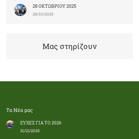
28 ΟΚΤΩΒΡΙΟΥ 2025
28/10/2025
Μας στηρίζουν
Τα Nέα μας
ΕΥΧΕΣ ΓΙΑ ΤΟ 2026
31/12/2025