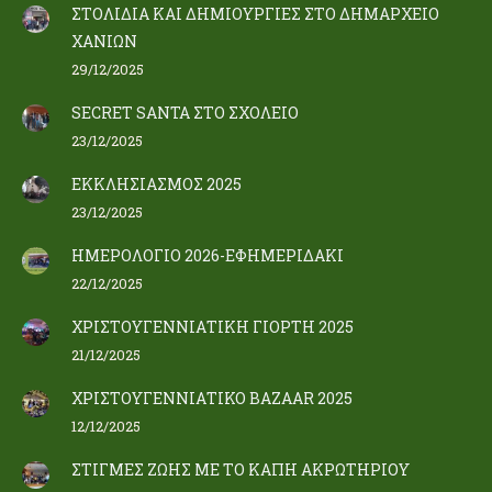
ΣΤΟΛΙΔΙΑ ΚΑΙ ΔΗΜΙΟΥΡΓΙΕΣ ΣΤΟ ΔΗΜΑΡΧΕΙΟ
ΧΑΝΙΩΝ
29/12/2025
SECRET SANTA ΣΤΟ ΣΧΟΛΕΙΟ
23/12/2025
ΕΚΚΛΗΣΙΑΣΜΟΣ 2025
23/12/2025
ΗΜΕΡΟΛΟΓΙΟ 2026-ΕΦΗΜΕΡΙΔΑΚΙ
22/12/2025
ΧΡΙΣΤΟΥΓΕΝΝΙΑΤΙΚΗ ΓΙΟΡΤΗ 2025
21/12/2025
ΧΡΙΣΤΟΥΓΕΝΝΙΑΤΙΚΟ BAZAAR 2025
12/12/2025
ΣΤΙΓΜΕΣ ΖΩΗΣ ΜΕ ΤΟ ΚΑΠΗ ΑΚΡΩΤΗΡΙΟΥ