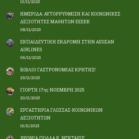
10/12/2025
ΗΜΕΡΙΔΑ: ΑΥΤΟΡΡΥΘΜΙΣΗ ΚΑΙ ΚΟΙΝΩΝΙΚΕΣ
ΔΕΞΙΟΤΗΤΕΣ ΜΑΘΗΤΩΝ ΕΕΕΕΚ
08/12/2025
ΕΚΠΑΙΔΕΥΤΙΚΗ ΕΚΔΡΟΜΗ ΣΤΗΝ AEGEAN
AIRLINES
06/12/2025
ΒΙΒΛΙΟ ΓΑΣΤΡΟΝΟΜΙΑΣ ΚΡΗΤΗΣ!
29/11/2025
ΓΙΟΡΤΗ 17ης ΝΟΕΜΒΡΗ 2025
20/11/2025
ΕΡΓΑΣΤΗΡΙΑ ΓΛΩΣΣΑΣ-ΚΟΙΝΩΝΙΚΩΝ
ΔΕΞΙΟΤΗΤΩΝ
16/11/2025
ΧΡΟΝΙΑ ΠΟΛΛΑ Κ. ΝΕΚΤΑΡΙΕ