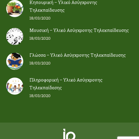
Κηπουρική – Υλικό Ασύγχρονης
Τηλεκπαίδευσης
18/03/2020
Μουσική – Υλικό Ασύγχρονης Τηλεκπαίδευσης
18/03/2020
Γλώσσα – Υλικό Ασύγχρονης Τηλεκπαίδευσης
18/03/2020
Πληροφορική – Υλικό Ασύγχρονης
Τηλεκπαίδεσης
18/03/2020