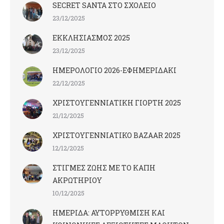
SECRET SANTA ΣΤΟ ΣΧΟΛΕΙΟ
23/12/2025
ΕΚΚΛΗΣΙΑΣΜΟΣ 2025
23/12/2025
ΗΜΕΡΟΛΟΓΙΟ 2026-ΕΦΗΜΕΡΙΔΑΚΙ
22/12/2025
ΧΡΙΣΤΟΥΓΕΝΝΙΑΤΙΚΗ ΓΙΟΡΤΗ 2025
21/12/2025
ΧΡΙΣΤΟΥΓΕΝΝΙΑΤΙΚΟ BAZAAR 2025
12/12/2025
ΣΤΙΓΜΕΣ ΖΩΗΣ ΜΕ ΤΟ ΚΑΠΗ
ΑΚΡΩΤΗΡΙΟΥ
10/12/2025
ΗΜΕΡΙΔΑ: ΑΥΤΟΡΡΥΘΜΙΣΗ ΚΑΙ