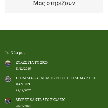
Μας στηρίζουν
Τα Nέα μας
ΕΥΧΕΣ ΓΙΑ ΤΟ 2026
31/12/2025
ΣΤΟΛΙΔΙΑ ΚΑΙ ΔΗΜΙΟΥΡΓΙΕΣ ΣΤΟ ΔΗΜΑΡΧΕΙΟ
ΧΑΝΙΩΝ
29/12/2025
SECRET SANTA ΣΤΟ ΣΧΟΛΕΙΟ
23/12/2025