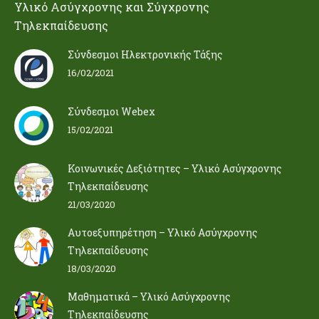
Υλικό Ασύγχρονης και Σύγχρονης
Τηλεκπαίδευσης
Σύνδεσμοι Ηλεκτρονικής Τάξης
16/02/2021
Σύνδεσμοι Webex
15/02/2021
Κοινωνικές Δεξιότητες – Υλικό Ασύγχρονης
Τηλεκπαίδευσης
21/03/2020
Αυτοεξυπηρέτηση – Υλικό Ασύγχρονης
Τηλεκπαίδευσης
18/03/2020
Μαθηματικά – Υλικό Ασύγχρονης
Τηλεκπαίδευσης