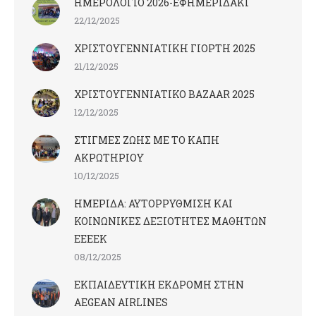
ΗΜΕΡΟΛΟΓΙΟ 2026-ΕΦΗΜΕΡΙΔΑΚΙ
22/12/2025
ΧΡΙΣΤΟΥΓΕΝΝΙΑΤΙΚΗ ΓΙΟΡΤΗ 2025
21/12/2025
ΧΡΙΣΤΟΥΓΕΝΝΙΑΤΙΚΟ BAZAAR 2025
12/12/2025
ΣΤΙΓΜΕΣ ΖΩΗΣ ΜΕ ΤΟ ΚΑΠΗ
ΑΚΡΩΤΗΡΙΟΥ
10/12/2025
ΗΜΕΡΙΔΑ: ΑΥΤΟΡΡΥΘΜΙΣΗ ΚΑΙ
ΚΟΙΝΩΝΙΚΕΣ ΔΕΞΙΟΤΗΤΕΣ ΜΑΘΗΤΩΝ
ΕΕΕΕΚ
08/12/2025
ΕΚΠΑΙΔΕΥΤΙΚΗ ΕΚΔΡΟΜΗ ΣΤΗΝ
AEGEAN AIRLINES