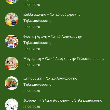
18/03/2020
Καλλιτεχνικά – Υλικό ασύγχρονης
Τηλεκπαίδευσης
18/03/2020
Φυσική Αγωγή – Υλικό Ασύγχρονης
Τηλεκπαίδευσης
18/03/2020
Μαγειρική – Υλικό Ασύγχρονης Τηλεκπαίδευσης
18/03/2020
Κηπουρική – Υλικό Ασύγχρονης
Τηλεκπαίδευσης
18/03/2020
Μουσική – Υλικό Ασύγχρονης Τηλεκπαίδευσης
18/03/2020