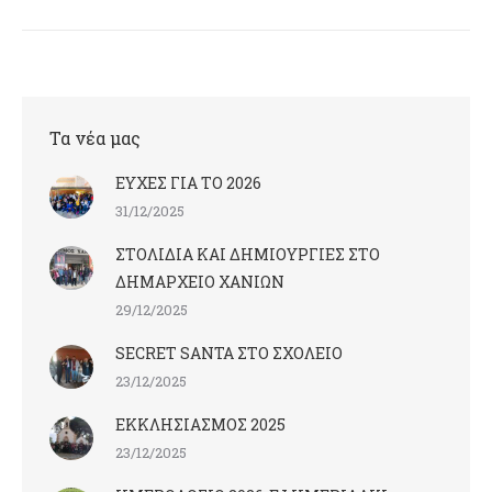
Τα νέα μας
ΕΥΧΕΣ ΓΙΑ ΤΟ 2026
31/12/2025
ΣΤΟΛΙΔΙΑ ΚΑΙ ΔΗΜΙΟΥΡΓΙΕΣ ΣΤΟ
ΔΗΜΑΡΧΕΙΟ ΧΑΝΙΩΝ
29/12/2025
SECRET SANTA ΣΤΟ ΣΧΟΛΕΙΟ
23/12/2025
ΕΚΚΛΗΣΙΑΣΜΟΣ 2025
23/12/2025