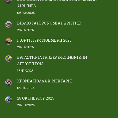
AIRLINES
06/12/2025
ΒΙΒΛΙΟ ΓΑΣΤΡΟΝΟΜΙΑΣ ΚΡΗΤΗΣ!
29/11/2025
ΓΙΟΡΤΗ 17ης ΝΟΕΜΒΡΗ 2025
20/11/2025
ΕΡΓΑΣΤΗΡΙΑ ΓΛΩΣΣΑΣ-ΚΟΙΝΩΝΙΚΩΝ
ΔΕΞΙΟΤΗΤΩΝ
16/11/2025
ΧΡΟΝΙΑ ΠΟΛΛΑ Κ. ΝΕΚΤΑΡΙΕ
09/11/2025
28 ΟΚΤΩΒΡΙΟΥ 2025
28/10/2025