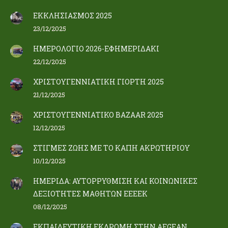
ΕΚΚΛΗΣΙΑΣΜΟΣ 2025
23/12/2025
ΗΜΕΡΟΛΟΓΙΟ 2026-ΕΦΗΜΕΡΙΔΑΚΙ
22/12/2025
ΧΡΙΣΤΟΥΓΕΝΝΙΑΤΙΚΗ ΓΙΟΡΤΗ 2025
21/12/2025
ΧΡΙΣΤΟΥΓΕΝΝΙΑΤΙΚΟ BAZAAR 2025
12/12/2025
ΣΤΙΓΜΕΣ ΖΩΗΣ ΜΕ ΤΟ ΚΑΠΗ ΑΚΡΩΤΗΡΙΟΥ
10/12/2025
ΗΜΕΡΙΔΑ: ΑΥΤΟΡΡΥΘΜΙΣΗ ΚΑΙ ΚΟΙΝΩΝΙΚΕΣ
ΔΕΞΙΟΤΗΤΕΣ ΜΑΘΗΤΩΝ ΕΕΕΕΚ
08/12/2025
ΕΚΠΑΙΔΕΥΤΙΚΗ ΕΚΔΡΟΜΗ ΣΤΗΝ AEGEAN