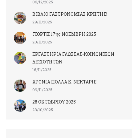
06/12/2025
ΒΙΒΛΙΟ ΓΑΣΤΡΟΝΟΜΙΑΣ ΚΡΗΤΗΣ!
29/11/2025
ΓΙΟΡΤΗ 17ης ΝΟΕΜΒΡΗ 2025
20/11/2025
ΕΡΓΑΣΤΗΡΙΑ ΓΛΩΣΣΑΣ-ΚΟΙΝΩΝΙΚΩΝ
ΔΕΞΙΟΤΗΤΩΝ
16/11/2025
ΧΡΟΝΙΑ ΠΟΛΛΑ Κ. ΝΕΚΤΑΡΙΕ
09/11/2025
28 ΟΚΤΩΒΡΙΟΥ 2025
28/10/2025