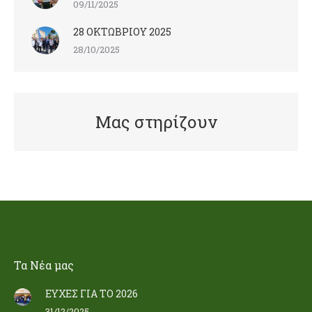
09/11/2025
28 ΟΚΤΩΒΡΙΟΥ 2025
28/10/2025
Μας στηρίζουν
Τα Nέα μας
ΕΥΧΕΣ ΓΙΑ ΤΟ 2026
31/12/2025