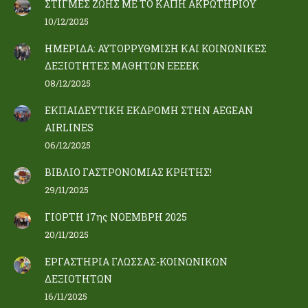
ΣΤΙΓΜΕΣ ΖΩΗΣ ΜΕ ΤΟ ΚΑΠΗ ΑΚΡΩΤΗΡΙΟΥ
10/12/2025
ΗΜΕΡΙΔΑ: ΑΥΤΟΡΡΥΘΜΙΣΗ ΚΑΙ ΚΟΙΝΩΝΙΚΕΣ
ΔΕΞΙΟΤΗΤΕΣ ΜΑΘΗΤΩΝ ΕΕΕΕΚ
08/12/2025
ΕΚΠΑΙΔΕΥΤΙΚΗ ΕΚΔΡΟΜΗ ΣΤΗΝ AEGEAN
AIRLINES
06/12/2025
ΒΙΒΛΙΟ ΓΑΣΤΡΟΝΟΜΙΑΣ ΚΡΗΤΗΣ!
29/11/2025
ΓΙΟΡΤΗ 17ης ΝΟΕΜΒΡΗ 2025
20/11/2025
ΕΡΓΑΣΤΗΡΙΑ ΓΛΩΣΣΑΣ-ΚΟΙΝΩΝΙΚΩΝ
ΔΕΞΙΟΤΗΤΩΝ
16/11/2025