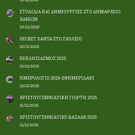
ΣΤΟΛΙΔΙΑ ΚΑΙ ΔΗΜΙΟΥΡΓΙΕΣ ΣΤΟ ΔΗΜΑΡΧΕΙΟ
ΧΑΝΙΩΝ
29/12/2025
SECRET SANTA ΣΤΟ ΣΧΟΛΕΙΟ
23/12/2025
ΕΚΚΛΗΣΙΑΣΜΟΣ 2025
23/12/2025
ΗΜΕΡΟΛΟΓΙΟ 2026-ΕΦΗΜΕΡΙΔΑΚΙ
22/12/2025
ΧΡΙΣΤΟΥΓΕΝΝΙΑΤΙΚΗ ΓΙΟΡΤΗ 2025
21/12/2025
ΧΡΙΣΤΟΥΓΕΝΝΙΑΤΙΚΟ BAZAAR 2025
12/12/2025