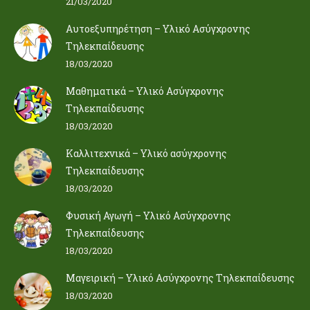
21/03/2020
Αυτοεξυπηρέτηση – Υλικό Ασύγχρονης
Τηλεκπαίδευσης
18/03/2020
Μαθηματικά – Υλικό Ασύγχρονης
Τηλεκπαίδευσης
18/03/2020
Καλλιτεχνικά – Υλικό ασύγχρονης
Τηλεκπαίδευσης
18/03/2020
Φυσική Αγωγή – Υλικό Ασύγχρονης
Τηλεκπαίδευσης
18/03/2020
Μαγειρική – Υλικό Ασύγχρονης Τηλεκπαίδευσης
18/03/2020