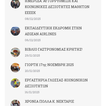
ΗΜΕΡΙΔΑ: ΑΥΤΟΡΡΥΘΜΙΣΗ ΚΑΙ
ΚΟΙΝΩΝΙΚΕΣ ΔΕΞΙΟΤΗΤΕΣ ΜΑΘΗΤΩΝ
ΕΕΕΕΚ
08/12/2025
ΕΚΠΑΙΔΕΥΤΙΚΗ ΕΚΔΡΟΜΗ ΣΤΗΝ
AEGEAN AIRLINES
06/12/2025
ΒΙΒΛΙΟ ΓΑΣΤΡΟΝΟΜΙΑΣ ΚΡΗΤΗΣ!
29/11/2025
ΓΙΟΡΤΗ 17ης ΝΟΕΜΒΡΗ 2025
20/11/2025
ΕΡΓΑΣΤΗΡΙΑ ΓΛΩΣΣΑΣ-ΚΟΙΝΩΝΙΚΩΝ
ΔΕΞΙΟΤΗΤΩΝ
16/11/2025
ΧΡΟΝΙΑ ΠΟΛΛΑ Κ. ΝΕΚΤΑΡΙΕ