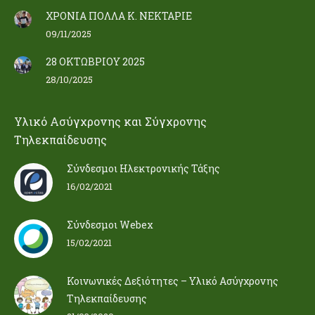
ΧΡΟΝΙΑ ΠΟΛΛΑ Κ. ΝΕΚΤΑΡΙΕ
09/11/2025
28 ΟΚΤΩΒΡΙΟΥ 2025
28/10/2025
Υλικό Ασύγχρονης και Σύγχρονης
Τηλεκπαίδευσης
Σύνδεσμοι Ηλεκτρονικής Τάξης
16/02/2021
Σύνδεσμοι Webex
15/02/2021
Κοινωνικές Δεξιότητες – Υλικό Ασύγχρονης
Τηλεκπαίδευσης