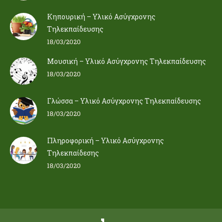
Κηπουρική – Υλικό Ασύγχρονης
Τηλεκπαίδευσης
18/03/2020
Μουσική – Υλικό Ασύγχρονης Τηλεκπαίδευσης
18/03/2020
Γλώσσα – Υλικό Ασύγχρονης Τηλεκπαίδευσης
18/03/2020
Πληροφορική – Υλικό Ασύγχρονης
Τηλεκπαίδεσης
18/03/2020