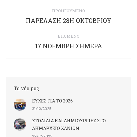
Post
ΠΡΟΗΓΟΎΜΕΝΟ
navigation
ΠΑΡΕΛΑΣΗ 28Η ΟΚΤΩΒΡΙΟΥ
Previous
post:
ΕΠΌΜΕΝΟ
17 ΝΟΕΜΒΡΗ ΣΗΜΕΡΑ
Next
post:
Τα νέα μας
ΕΥΧΕΣ ΓΙΑ ΤΟ 2026
31/12/2025
ΣΤΟΛΙΔΙΑ ΚΑΙ ΔΗΜΙΟΥΡΓΙΕΣ ΣΤΟ
ΔΗΜΑΡΧΕΙΟ ΧΑΝΙΩΝ
29/12/2025