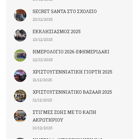
SECRET SANTA ΣΤΟ ΣΧΟΛΕΙΟ
23/12/2025
ΕΚΚΛΗΣΙΑΣΜΟΣ 2025
23/12/2025
ΗΜΕΡΟΛΟΓΙΟ 2026-ΕΦΗΜΕΡΙΔΑΚΙ
22/12/2025
ΧΡΙΣΤΟΥΓΕΝΝΙΑΤΙΚΗ ΓΙΟΡΤΗ 2025
21/12/2025
ΧΡΙΣΤΟΥΓΕΝΝΙΑΤΙΚΟ BAZAAR 2025
12/12/2025
ΣΤΙΓΜΕΣ ΖΩΗΣ ΜΕ ΤΟ ΚΑΠΗ
ΑΚΡΩΤΗΡΙΟΥ
10/12/2025