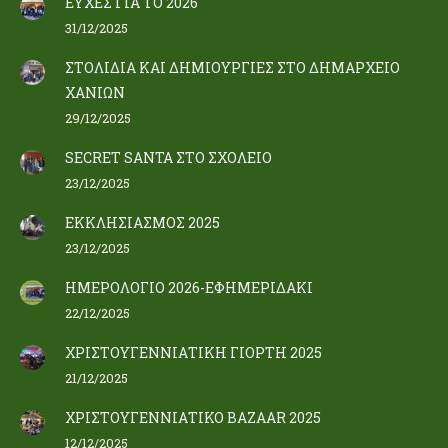
ΕΥΧΕΣ ΓΙΑ ΤΟ 2026
31/12/2025
ΣΤΟΛΙΔΙΑ ΚΑΙ ΔΗΜΙΟΥΡΓΙΕΣ ΣΤΟ ΔΗΜΑΡΧΕΙΟ
ΧΑΝΙΩΝ
29/12/2025
SECRET SANTA ΣΤΟ ΣΧΟΛΕΙΟ
23/12/2025
ΕΚΚΛΗΣΙΑΣΜΟΣ 2025
23/12/2025
ΗΜΕΡΟΛΟΓΙΟ 2026-ΕΦΗΜΕΡΙΔΑΚΙ
22/12/2025
ΧΡΙΣΤΟΥΓΕΝΝΙΑΤΙΚΗ ΓΙΟΡΤΗ 2025
21/12/2025
ΧΡΙΣΤΟΥΓΕΝΝΙΑΤΙΚΟ BAZAAR 2025
12/12/2025