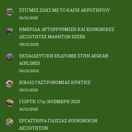
ΣΤΙΓΜΕΣ ΖΩΗΣ ΜΕ ΤΟ ΚΑΠΗ ΑΚΡΩΤΗΡΙΟΥ
10/12/2025
ΗΜΕΡΙΔΑ: ΑΥΤΟΡΡΥΘΜΙΣΗ ΚΑΙ ΚΟΙΝΩΝΙΚΕΣ
ΔΕΞΙΟΤΗΤΕΣ ΜΑΘΗΤΩΝ ΕΕΕΕΚ
08/12/2025
ΕΚΠΑΙΔΕΥΤΙΚΗ ΕΚΔΡΟΜΗ ΣΤΗΝ AEGEAN
AIRLINES
06/12/2025
ΒΙΒΛΙΟ ΓΑΣΤΡΟΝΟΜΙΑΣ ΚΡΗΤΗΣ!
29/11/2025
ΓΙΟΡΤΗ 17ης ΝΟΕΜΒΡΗ 2025
20/11/2025
ΕΡΓΑΣΤΗΡΙΑ ΓΛΩΣΣΑΣ-ΚΟΙΝΩΝΙΚΩΝ
ΔΕΞΙΟΤΗΤΩΝ