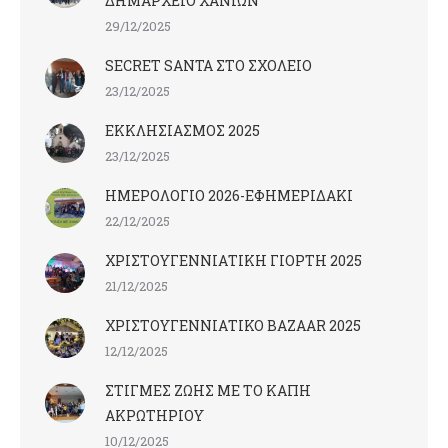
ΔΗΜΑΡΧΕΙΟ ΧΑΝΙΩΝ
29/12/2025
SECRET SANTA ΣΤΟ ΣΧΟΛΕΙΟ
23/12/2025
ΕΚΚΛΗΣΙΑΣΜΟΣ 2025
23/12/2025
ΗΜΕΡΟΛΟΓΙΟ 2026-ΕΦΗΜΕΡΙΔΑΚΙ
22/12/2025
ΧΡΙΣΤΟΥΓΕΝΝΙΑΤΙΚΗ ΓΙΟΡΤΗ 2025
21/12/2025
ΧΡΙΣΤΟΥΓΕΝΝΙΑΤΙΚΟ BAZAAR 2025
12/12/2025
ΣΤΙΓΜΕΣ ΖΩΗΣ ΜΕ ΤΟ ΚΑΠΗ
ΑΚΡΩΤΗΡΙΟΥ
10/12/2025