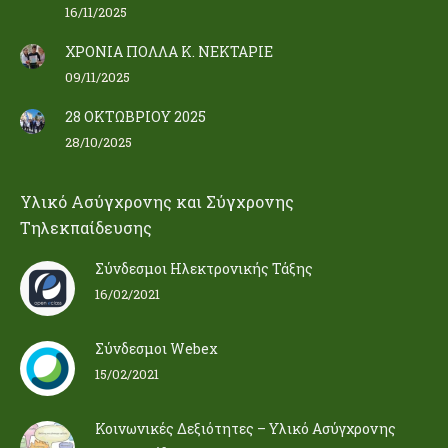
16/11/2025
ΧΡΟΝΙΑ ΠΟΛΛΑ Κ. ΝΕΚΤΑΡΙΕ
09/11/2025
28 ΟΚΤΩΒΡΙΟΥ 2025
28/10/2025
Υλικό Ασύγχρονης και Σύγχρονης
Τηλεκπαίδευσης
Σύνδεσμοι Ηλεκτρονικής Τάξης
16/02/2021
Σύνδεσμοι Webex
15/02/2021
Κοινωνικές Δεξιότητες – Υλικό Ασύγχρονης