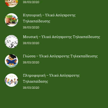
18/03/2020
Κηπουρική – Υλικό Ασύγχρονης
Τηλεκπαίδευσης
18/03/2020
Μουσική – Υλικό Ασύγχρονης Τηλεκπαίδευσης
18/03/2020
Γλώσσα – Υλικό Ασύγχρονης Τηλεκπαίδευσης
18/03/2020
Πληροφορική – Υλικό Ασύγχρονης
Τηλεκπαίδεσης
18/03/2020