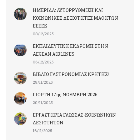
ΗΜΕΡΙΔΑ: ΑΥΤΟΡΡΥΘΜΙΣΗ ΚΑΙ
ΚΟΙΝΩΝΙΚΕΣ ΔΕΞΙΟΤΗΤΕΣ ΜΑΘΗΤΩΝ
ΕΕΕΕΚ
08/12/2025
ΕΚΠΑΙΔΕΥΤΙΚΗ ΕΚΔΡΟΜΗ ΣΤΗΝ
AEGEAN AIRLINES
06/12/2025
ΒΙΒΛΙΟ ΓΑΣΤΡΟΝΟΜΙΑΣ ΚΡΗΤΗΣ!
29/11/2025
ΓΙΟΡΤΗ 17ης ΝΟΕΜΒΡΗ 2025
20/11/2025
ΕΡΓΑΣΤΗΡΙΑ ΓΛΩΣΣΑΣ-ΚΟΙΝΩΝΙΚΩΝ
ΔΕΞΙΟΤΗΤΩΝ
16/11/2025