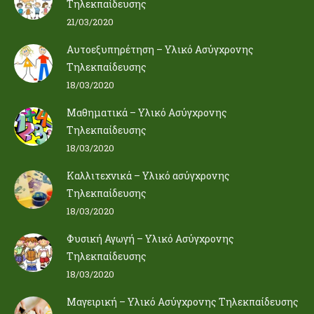
Τηλεκπαίδευσης
21/03/2020
Αυτοεξυπηρέτηση – Υλικό Ασύγχρονης
Τηλεκπαίδευσης
18/03/2020
Μαθηματικά – Υλικό Ασύγχρονης
Τηλεκπαίδευσης
18/03/2020
Καλλιτεχνικά – Υλικό ασύγχρονης
Τηλεκπαίδευσης
18/03/2020
Φυσική Αγωγή – Υλικό Ασύγχρονης
Τηλεκπαίδευσης
18/03/2020
Μαγειρική – Υλικό Ασύγχρονης Τηλεκπαίδευσης