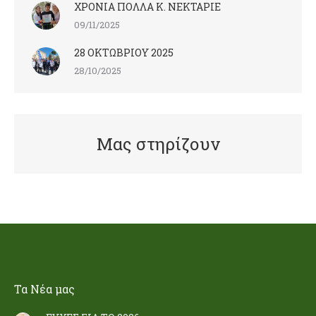
ΧΡΟΝΙΑ ΠΟΛΛΑ Κ. ΝΕΚΤΑΡΙΕ
09/11/2025
28 ΟΚΤΩΒΡΙΟΥ 2025
28/10/2025
Μας στηρίζουν
Τα Nέα μας