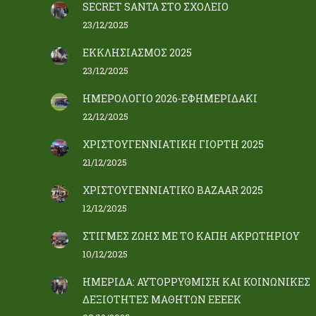
SECRET SANTA ΣΤΟ ΣΧΟΛΕΙΟ
23/12/2025
ΕΚΚΛΗΣΙΑΣΜΟΣ 2025
23/12/2025
ΗΜΕΡΟΛΟΓΙΟ 2026-ΕΦΗΜΕΡΙΔΑΚΙ
22/12/2025
ΧΡΙΣΤΟΥΓΕΝΝΙΑΤΙΚΗ ΓΙΟΡΤΗ 2025
21/12/2025
ΧΡΙΣΤΟΥΓΕΝΝΙΑΤΙΚΟ BAZAAR 2025
12/12/2025
ΣΤΙΓΜΕΣ ΖΩΗΣ ΜΕ ΤΟ ΚΑΠΗ ΑΚΡΩΤΗΡΙΟΥ
10/12/2025
ΗΜΕΡΙΔΑ: ΑΥΤΟΡΡΥΘΜΙΣΗ ΚΑΙ ΚΟΙΝΩΝΙΚΕΣ
ΔΕΞΙΟΤΗΤΕΣ ΜΑΘΗΤΩΝ ΕΕΕΕΚ