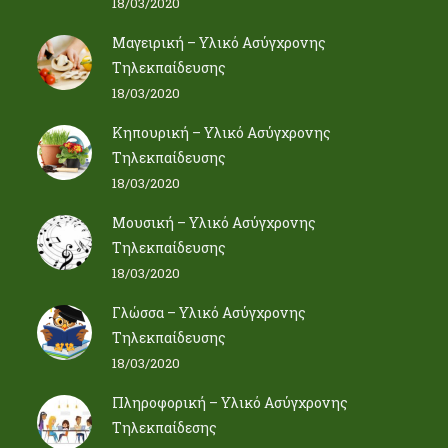
18/03/2020
Μαγειρική – Υλικό Ασύγχρονης
Τηλεκπαίδευσης
18/03/2020
Κηπουρική – Υλικό Ασύγχρονης
Τηλεκπαίδευσης
18/03/2020
Μουσική – Υλικό Ασύγχρονης
Τηλεκπαίδευσης
18/03/2020
Γλώσσα – Υλικό Ασύγχρονης
Τηλεκπαίδευσης
18/03/2020
Πληροφορική – Υλικό Ασύγχρονης
Τηλεκπαίδεσης