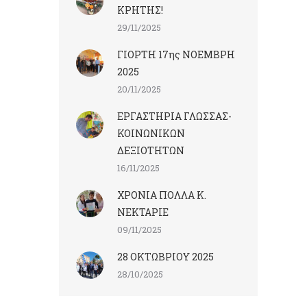
ΚΡΗΤΗΣ!
29/11/2025
ΓΙΟΡΤΗ 17ης ΝΟΕΜΒΡΗ
2025
20/11/2025
ΕΡΓΑΣΤΗΡΙΑ ΓΛΩΣΣΑΣ-
ΚΟΙΝΩΝΙΚΩΝ
ΔΕΞΙΟΤΗΤΩΝ
16/11/2025
ΧΡΟΝΙΑ ΠΟΛΛΑ Κ.
ΝΕΚΤΑΡΙΕ
09/11/2025
28 ΟΚΤΩΒΡΙΟΥ 2025
28/10/2025