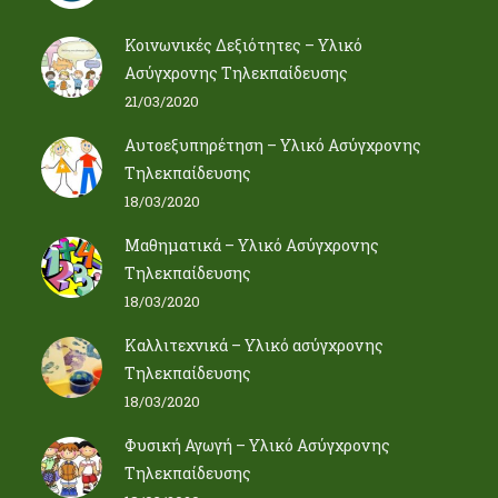
Κοινωνικές Δεξιότητες – Υλικό
Ασύγχρονης Τηλεκπαίδευσης
21/03/2020
Αυτοεξυπηρέτηση – Υλικό Ασύγχρονης
Τηλεκπαίδευσης
18/03/2020
Μαθηματικά – Υλικό Ασύγχρονης
Τηλεκπαίδευσης
18/03/2020
Καλλιτεχνικά – Υλικό ασύγχρονης
Τηλεκπαίδευσης
18/03/2020
Φυσική Αγωγή – Υλικό Ασύγχρονης
Τηλεκπαίδευσης