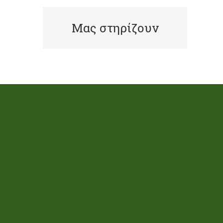
Μας στηρίζουν