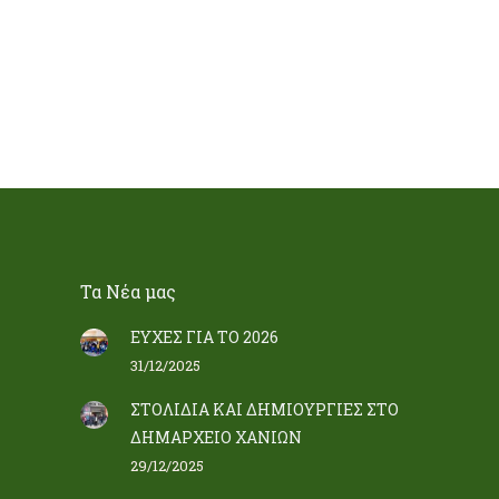
Τα Nέα μας
ΕΥΧΕΣ ΓΙΑ ΤΟ 2026
31/12/2025
ΣΤΟΛΙΔΙΑ ΚΑΙ ΔΗΜΙΟΥΡΓΙΕΣ ΣΤΟ
ΔΗΜΑΡΧΕΙΟ ΧΑΝΙΩΝ
29/12/2025