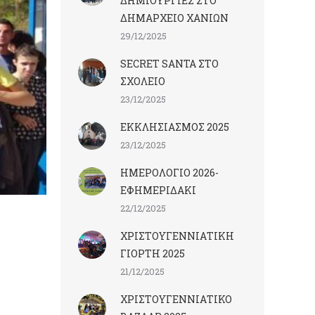
ΔΗΜΙΟΥΡΓΙΕΣ ΣΤΟ
ΔΗΜΑΡΧΕΙΟ ΧΑΝΙΩΝ
29/12/2025
SECRET SANTA ΣΤΟ
ΣΧΟΛΕΙΟ
23/12/2025
ΕΚΚΛΗΣΙΑΣΜΟΣ 2025
23/12/2025
ΗΜΕΡΟΛΟΓΙΟ 2026-
ΕΦΗΜΕΡΙΔΑΚΙ
22/12/2025
ΧΡΙΣΤΟΥΓΕΝΝΙΑΤΙΚΗ
ΓΙΟΡΤΗ 2025
21/12/2025
ΧΡΙΣΤΟΥΓΕΝΝΙΑΤΙΚΟ