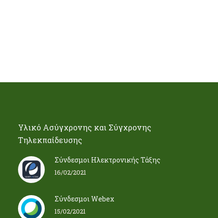
Υλικό Ασύγχρονης και Σύγχρονης
Τηλεκπαίδευσης
Σύνδεσμοι Ηλεκτρονικής Τάξης
16/02/2021
Σύνδεσμοι Webex
15/02/2021