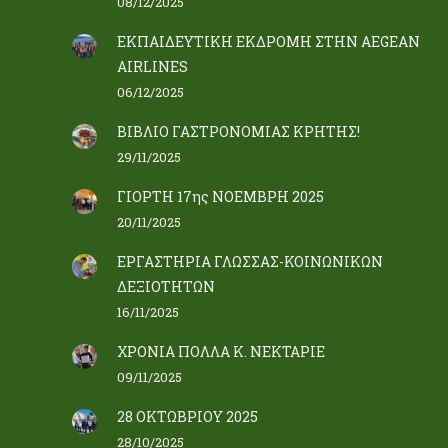
08/12/2025
ΕΚΠΑΙΔΕΥΤΙΚΗ ΕΚΔΡΟΜΗ ΣΤΗΝ AEGEAN
AIRLINES
06/12/2025
ΒΙΒΛΙΟ ΓΑΣΤΡΟΝΟΜΙΑΣ ΚΡΗΤΗΣ!
29/11/2025
ΓΙΟΡΤΗ 17ης ΝΟΕΜΒΡΗ 2025
20/11/2025
ΕΡΓΑΣΤΗΡΙΑ ΓΛΩΣΣΑΣ-ΚΟΙΝΩΝΙΚΩΝ
ΔΕΞΙΟΤΗΤΩΝ
16/11/2025
ΧΡΟΝΙΑ ΠΟΛΛΑ Κ. ΝΕΚΤΑΡΙΕ
09/11/2025
28 ΟΚΤΩΒΡΙΟΥ 2025
28/10/2025