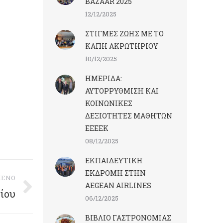
BAZAAR 2025
12/12/2025
ΣΤΙΓΜΕΣ ΖΩΗΣ ΜΕ ΤΟ
ΚΑΠΗ ΑΚΡΩΤΗΡΙΟΥ
10/12/2025
ΗΜΕΡΙΔΑ:
ΑΥΤΟΡΡΥΘΜΙΣΗ ΚΑΙ
ΚΟΙΝΩΝΙΚΕΣ
ΔΕΞΙΟΤΗΤΕΣ ΜΑΘΗΤΩΝ
ΕΕΕΕΚ
08/12/2025
ΕΚΠΑΙΔΕΥΤΙΚΗ
ΕΚΔΡΟΜΗ ΣΤΗΝ
ΜΕΝΟ
AEGEAN AIRLINES
ίου
06/12/2025
ΒΙΒΛΙΟ ΓΑΣΤΡΟΝΟΜΙΑΣ