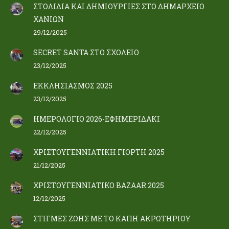
ΣΤΟΛΙΔΙΑ ΚΑΙ ΔΗΜΙΟΥΡΓΙΕΣ ΣΤΟ ΔΗΜΑΡΧΕΙΟ
ΧΑΝΙΩΝ
29/12/2025
SECRET SANTA ΣΤΟ ΣΧΟΛΕΙΟ
23/12/2025
ΕΚΚΛΗΣΙΑΣΜΟΣ 2025
23/12/2025
ΗΜΕΡΟΛΟΓΙΟ 2026-ΕΦΗΜΕΡΙΔΑΚΙ
22/12/2025
ΧΡΙΣΤΟΥΓΕΝΝΙΑΤΙΚΗ ΓΙΟΡΤΗ 2025
21/12/2025
ΧΡΙΣΤΟΥΓΕΝΝΙΑΤΙΚΟ BAZAAR 2025
12/12/2025
ΣΤΙΓΜΕΣ ΖΩΗΣ ΜΕ ΤΟ ΚΑΠΗ ΑΚΡΩΤΗΡΙΟΥ