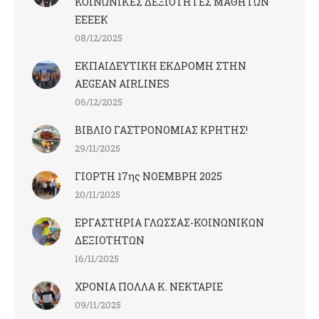
ΚΟΙΝΩΝΙΚΕΣ ΔΕΞΙΟΤΗΤΕΣ ΜΑΘΗΤΩΝ
ΕΕΕΕΚ
08/12/2025
ΕΚΠΑΙΔΕΥΤΙΚΗ ΕΚΔΡΟΜΗ ΣΤΗΝ
AEGEAN AIRLINES
06/12/2025
ΒΙΒΛΙΟ ΓΑΣΤΡΟΝΟΜΙΑΣ ΚΡΗΤΗΣ!
29/11/2025
ΓΙΟΡΤΗ 17ης ΝΟΕΜΒΡΗ 2025
20/11/2025
ΕΡΓΑΣΤΗΡΙΑ ΓΛΩΣΣΑΣ-ΚΟΙΝΩΝΙΚΩΝ
ΔΕΞΙΟΤΗΤΩΝ
16/11/2025
ΧΡΟΝΙΑ ΠΟΛΛΑ Κ. ΝΕΚΤΑΡΙΕ
09/11/2025