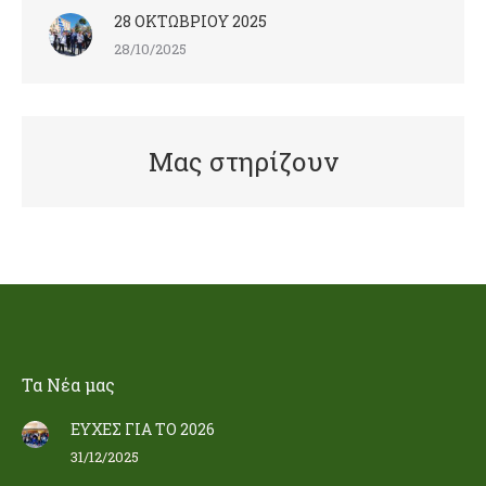
28 ΟΚΤΩΒΡΙΟΥ 2025
28/10/2025
Μας στηρίζουν
Τα Nέα μας
ΕΥΧΕΣ ΓΙΑ ΤΟ 2026
31/12/2025