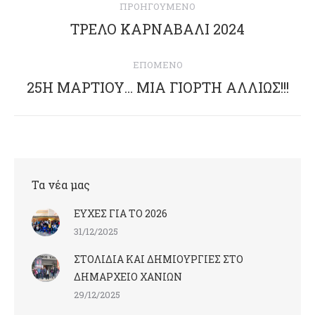
ΠΡΟΗΓΟΎΜΕΝΟ
navigation
ΤΡΕΛΟ ΚΑΡΝΑΒΑΛΙ 2024
Previous
post:
ΕΠΌΜΕΝΟ
25Η ΜΑΡΤΙΟΥ… ΜΙΑ ΓΙΟΡΤΗ ΑΛΛΙΩΣ!!!
Next
post:
Τα νέα μας
ΕΥΧΕΣ ΓΙΑ ΤΟ 2026
31/12/2025
ΣΤΟΛΙΔΙΑ ΚΑΙ ΔΗΜΙΟΥΡΓΙΕΣ ΣΤΟ
ΔΗΜΑΡΧΕΙΟ ΧΑΝΙΩΝ
29/12/2025