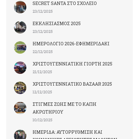
SECRET SANTA ΣΤΟ ΣΧΟΛΕΙΟ
23/12/2025
ΕΚΚΛΗΣΙΑΣΜΟΣ 2025
23/12/2025
ΗΜΕΡΟΛΟΓΙΟ 2026-ΕΦΗΜΕΡΙΔΑΚΙ
22/12/2025
ΧΡΙΣΤΟΥΓΕΝΝΙΑΤΙΚΗ ΓΙΟΡΤΗ 2025
21/12/2025
ΧΡΙΣΤΟΥΓΕΝΝΙΑΤΙΚΟ BAZAAR 2025
12/12/2025
ΣΤΙΓΜΕΣ ΖΩΗΣ ΜΕ ΤΟ ΚΑΠΗ
ΑΚΡΩΤΗΡΙΟΥ
10/12/2025
ΗΜΕΡΙΔΑ: ΑΥΤΟΡΡΥΘΜΙΣΗ ΚΑΙ