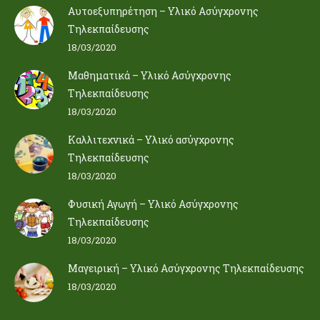
Αυτοεξυπηρέτηση – Υλικό Ασύγχρονης
Τηλεκπαίδευσης
18/03/2020
Μαθηματικά – Υλικό Ασύγχρονης
Τηλεκπαίδευσης
18/03/2020
Καλλιτεχνικά – Υλικό ασύγχρονης
Τηλεκπαίδευσης
18/03/2020
Φυσική Αγωγή – Υλικό Ασύγχρονης
Τηλεκπαίδευσης
18/03/2020
Μαγειρική – Υλικό Ασύγχρονης Τηλεκπαίδευσης
18/03/2020