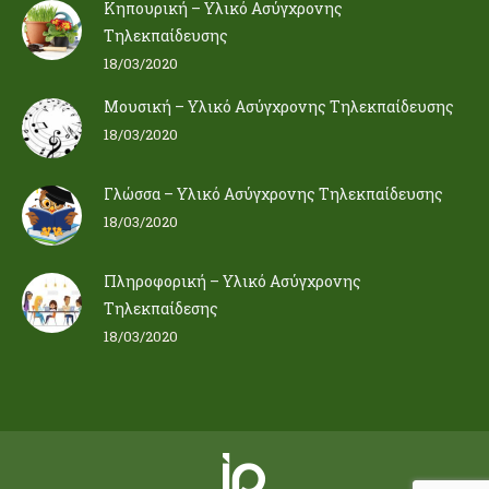
Κηπουρική – Υλικό Ασύγχρονης
Τηλεκπαίδευσης
18/03/2020
Μουσική – Υλικό Ασύγχρονης Τηλεκπαίδευσης
18/03/2020
Γλώσσα – Υλικό Ασύγχρονης Τηλεκπαίδευσης
18/03/2020
Πληροφορική – Υλικό Ασύγχρονης
Τηλεκπαίδεσης
18/03/2020