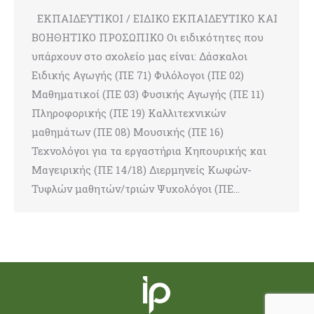
ΕΚΠΑΙΔΕΥΤΙΚΟΙ / ΕΙΔΙΚΟ ΕΚΠΑΙΔΕΥΤΙΚΟ ΚΑΙ
ΒΟΗΘΗΤΙΚΟ ΠΡΟΣΩΠΙΚΟ Οι ειδικότητες που
υπάρχουν στο σχολείο μας είναι: Δάσκαλοι
Ειδικής Αγωγής (ΠΕ 71) Φιλόλογοι (ΠΕ 02)
Μαθηματικοί (ΠΕ 03) Φυσικής Αγωγής (ΠΕ 11)
Πληροφορικής (ΠΕ 19) Καλλιτεχνικών
μαθημάτων (ΠΕ 08) Μουσικής (ΠΕ 16)
Τεχνολόγοι για τα εργαστήρια Κηπουρικής και
Μαγειρικής (ΠΕ 14/18) Διερμηνείς Κωφών-
Τυφλών μαθητών/τριών Ψυχολόγοι (ΠΕ…